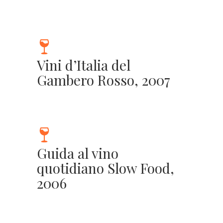
Vini d’Italia del
Gambero Rosso, 2007
Guida al vino
quotidiano Slow Food,
2006