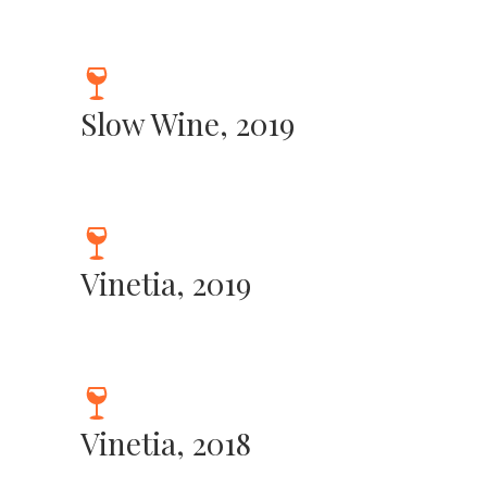
Slow Wine, 2019
Vinetia, 2019
Vinetia, 2018