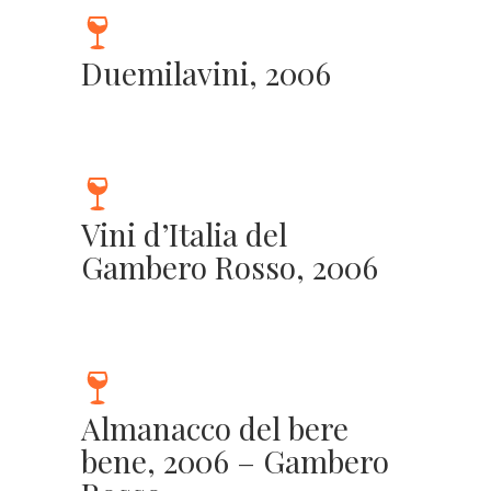
Duemilavini, 2006
Vini d’Italia del
Gambero Rosso, 2006
Almanacco del bere
bene, 2006 – Gambero