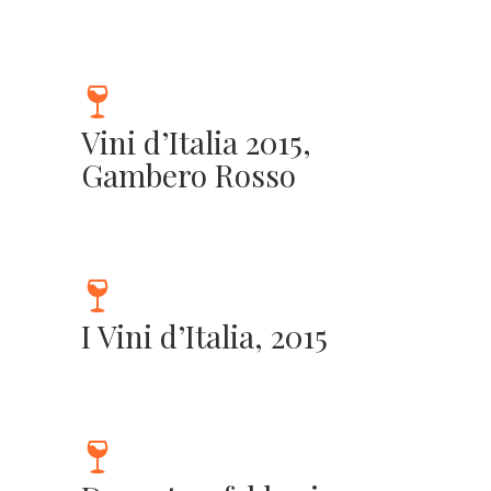
Vini d’Italia 2015,
Gambero Rosso
I Vini d’Italia, 2015