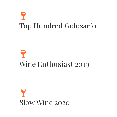
Top Hundred Golosario
Wine Enthusiast 2019
Slow Wine 2020