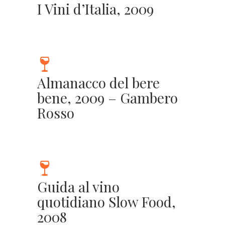
I Vini d’Italia, 2009
Almanacco del bere
bene, 2009 – Gambero
Rosso
Guida al vino
quotidiano Slow Food,
2008