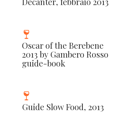
Decanter, febbraio 2013
Oscar of the Berebene
2013 by Gambero Rosso
guide-book
Guide Slow Food, 2013