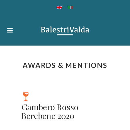
AWARDS & MENTIONS
Gambero Rosso
Berebene 2020