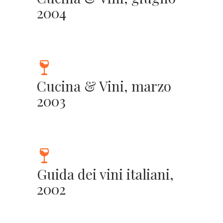
2004
Cucina & Vini, marzo
2003
Guida dei vini italiani,
2002