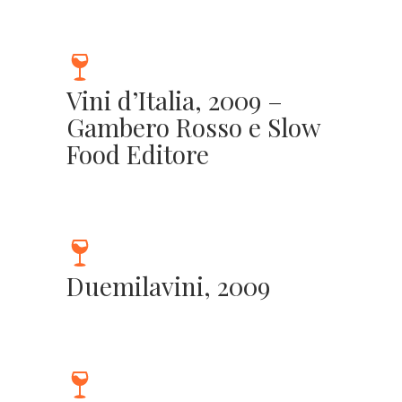
Vini d’Italia, 2009 –
Gambero Rosso e Slow
Food Editore
Duemilavini, 2009