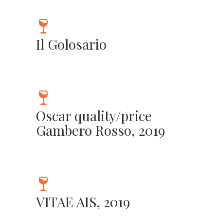
Il Golosario
Oscar quality/price
Gambero Rosso, 2019
VITAE AIS, 2019