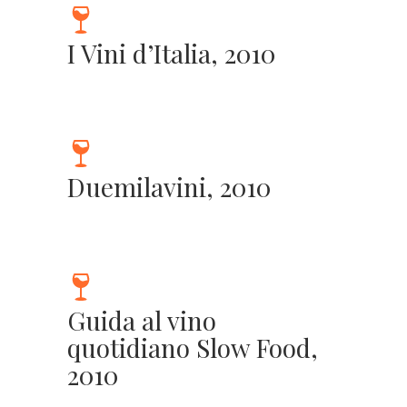
I Vini d’Italia, 2010
Duemilavini, 2010
Guida al vino
quotidiano Slow Food,
2010