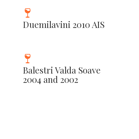
Duemilavini 2010 AIS
Balestri Valda Soave
2004 and 2002