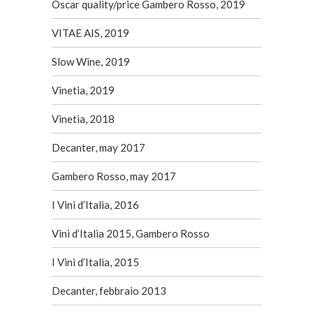
Oscar quality/price Gambero Rosso, 2019
VITAE AIS, 2019
Slow Wine, 2019
Vinetia, 2019
Vinetia, 2018
Decanter, may 2017
Gambero Rosso, may 2017
I Vini d’Italia, 2016
Vini d’Italia 2015, Gambero Rosso
I Vini d’Italia, 2015
Decanter, febbraio 2013