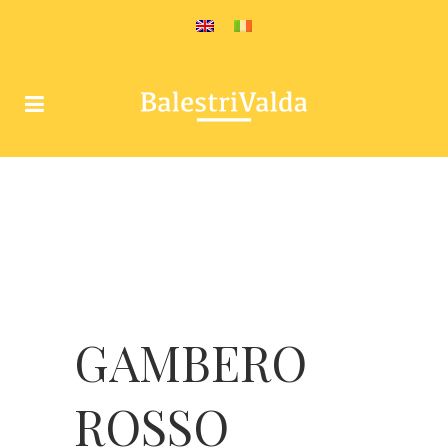
GAMBERO
ROSSO