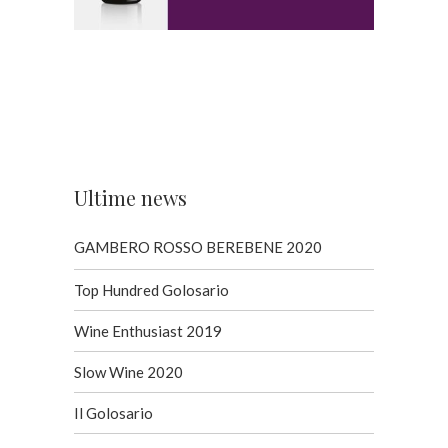
Ultime news
GAMBERO ROSSO BEREBENE 2020
Top Hundred Golosario
Wine Enthusiast 2019
Slow Wine 2020
Il Golosario