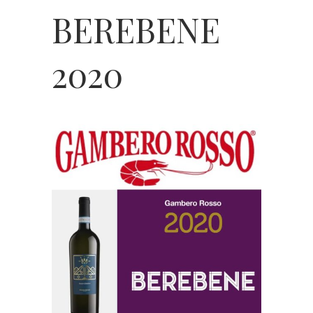
BEREBENE
2020