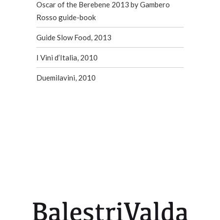
Oscar of the Berebene 2013 by Gambero
Rosso guide-book
Guide Slow Food, 2013
I Vini d’Italia, 2010
Duemilavini, 2010