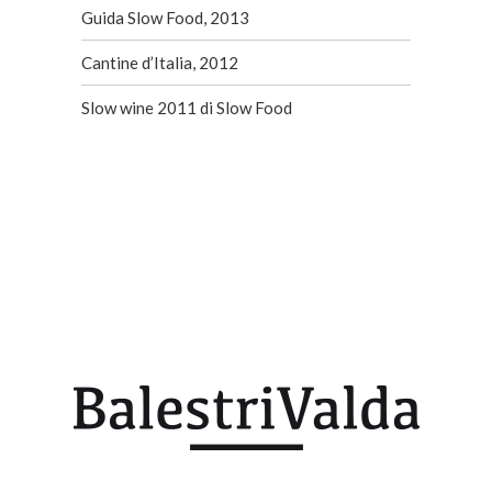
Guida Slow Food, 2013
Cantine d’Italia, 2012
Slow wine 2011 di Slow Food