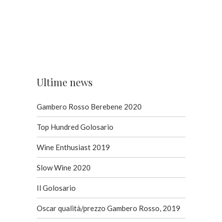
Ultime news
Gambero Rosso Berebene 2020
Top Hundred Golosario
Wine Enthusiast 2019
Slow Wine 2020
Il Golosario
Oscar qualità/prezzo Gambero Rosso, 2019