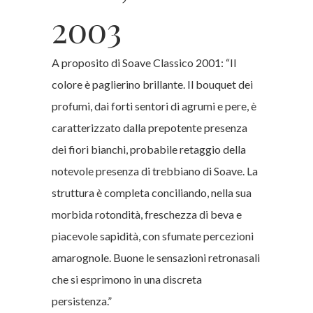
2003
A proposito di Soave Classico 2001: “Il
colore è paglierino brillante. Il bouquet dei
profumi, dai forti sentori di agrumi e pere, è
caratterizzato dalla prepotente presenza
dei fiori bianchi, probabile retaggio della
notevole presenza di trebbiano di Soave. La
struttura è completa conciliando, nella sua
morbida rotondità, freschezza di beva e
piacevole sapidità, con sfumate percezioni
amarognole. Buone le sensazioni retronasali
che si esprimono in una discreta
persistenza.”