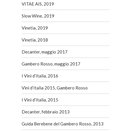
VITAE AIS, 2019
Slow Wine, 2019
Vinetia, 2019
Vinetia, 2018
Decanter, maggio 2017
Gambero Rosso, maggio 2017
I Vini d’Italia, 2016
Vini d’Italia 2015, Gambero Rosso
I Vini d’Italia, 2015
Decanter, febbraio 2013
Guida Berebene del Gambero Rosso, 2013