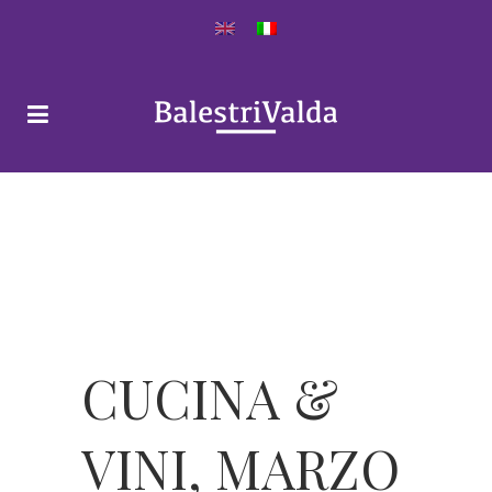
CUCINA &
VINI, MARZO