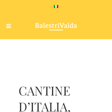
CANTINE
D’ITALIA,