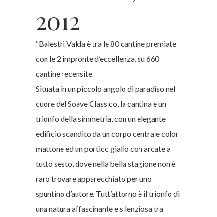
2012
“Balestri Valda è tra le 80 cantine premiate
con le 2 impronte d’eccellenza, su 660
cantine recensite.
Situata in un piccolo angolo di paradiso nel
cuore del Soave Classico, la cantina è un
trionfo della simmetria, con un elegante
edificio scandito da un corpo centrale color
mattone ed un portico giallo con arcate a
tutto sesto, dove nella bella stagione non è
raro trovare apparecchiato per uno
spuntino d’autore. Tutt’attorno è il trionfo di
una natura affascinante e silenziosa tra