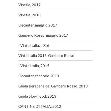
Vinetia, 2019
Vinetia, 2018
Decanter, maggio 2017
Gambero Rosso, maggio 2017
I Vini d’Italia, 2016
Vini d’Italia 2015, Gambero Rosso
I Vini d’Italia, 2015
Decanter, febbraio 2013
Guida Berebene del Gambero Rosso, 2013
Guida Slow Food, 2013
CANTINE D’ITALIA, 2012