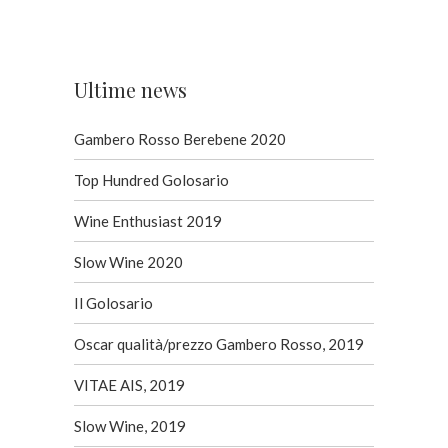
Ultime news
Gambero Rosso Berebene 2020
Top Hundred Golosario
Wine Enthusiast 2019
Slow Wine 2020
Il Golosario
Oscar qualità/prezzo Gambero Rosso, 2019
VITAE AIS, 2019
Slow Wine, 2019