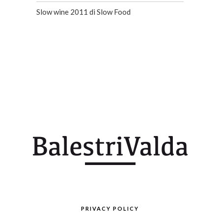
Slow wine 2011 di Slow Food
PRIVACY POLICY