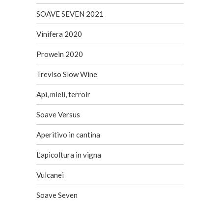
SOAVE SEVEN 2021
Vinifera 2020
Prowein 2020
Treviso Slow Wine
Api, mieli, terroir
Soave Versus
Aperitivo in cantina
L’apicoltura in vigna
Vulcanei
Soave Seven