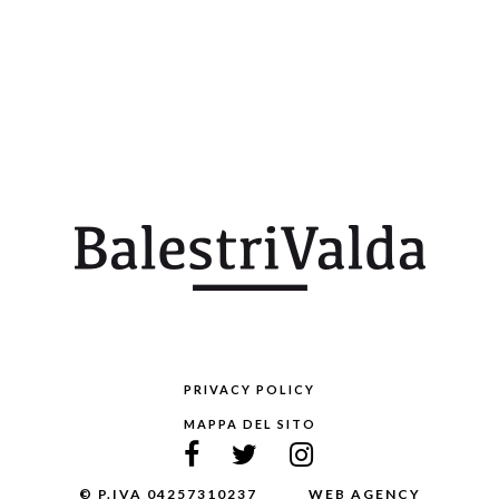
PRIVACY POLICY
MAPPA DEL SITO
© P.IVA 04257310237
WEB AGENCY