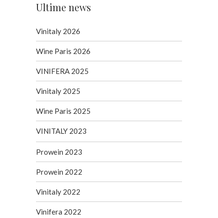
Ultime news
Vinitaly 2026
Wine Paris 2026
VINIFERA 2025
Vinitaly 2025
Wine Paris 2025
VINITALY 2023
Prowein 2023
Prowein 2022
Vinitaly 2022
Vinifera 2022