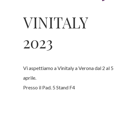
VINITALY
2023
Vi aspettiamo a Vinitaly a Verona dal 2 al 5
aprile.
Presso il Pad. 5 Stand F4